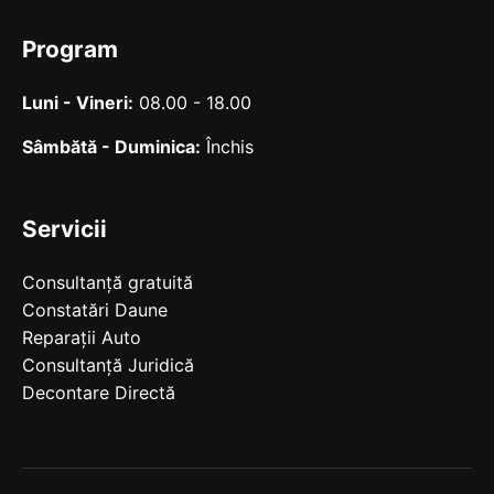
Program
Luni - Vineri:
08.00 - 18.00
Sâmbătă - Duminica:
Închis
Servicii
Consultanță gratuită
Constatări Daune
Reparații Auto
Consultanță Juridică
Decontare Directă