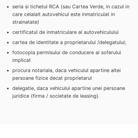
seria si tichetul RCA (sau Cartea Verde, in cazul in
care celalalt autovehicul este inmatriculat in
strainatate)
certificatul de inmatriculare al autovehiculului
cartea de identitate a proprietarului /delegatului;
fotocopia permisului de conducere al soferului
implicat
procura notariala, daca vehiculul apartine altei
persoane fizice decat proprietarul
delegatie, daca vehiculul apartine unei persoane
juridice (firma / societate de leasing).