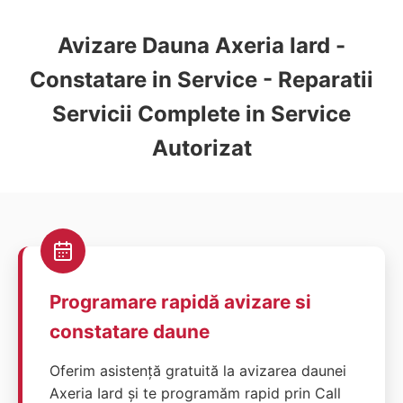
Avizare Dauna Axeria Iard -
Constatare in Service - Reparatii
Servicii Complete in Service
Autorizat
Programare rapidă avizare si
constatare daune
Oferim asistență gratuită la avizarea daunei
Axeria Iard și te programăm rapid prin Call