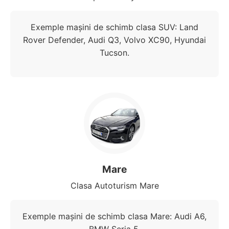
Exemple mașini de schimb clasa SUV: Land
Rover Defender, Audi Q3, Volvo XC90, Hyundai
Tucson.
Mare
Clasa Autoturism Mare
Exemple mașini de schimb clasa Mare: Audi A6,