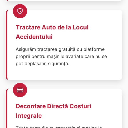
Tractare Auto de la Locul
Accidentului
Asigurăm tractarea gratuită cu platforme
proprii pentru mașinile avariate care nu se
pot deplasa în siguranță.
Decontare Directă Costuri
Integrale