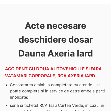
Acte necesare
deschidere dosar
Dauna Axeria Iard
ACCIDENT CU DOUA AUTOVEHICULE SI FARA
VATAMARI CORPORALE, RCA AXERIA IARD
Constatarea amiabila completata cu atentie - se
poate completa si in service de catre ambele parti
implicate;
seria si tichetul RCA (sau Cartea Verde, in cazul in