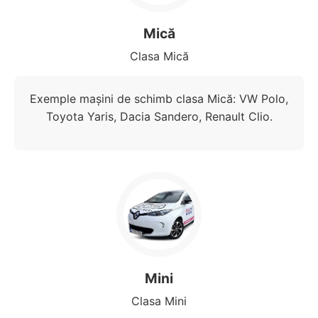
Mică
Clasa Mică
Exemple mașini de schimb clasa Mică: VW Polo,
Toyota Yaris, Dacia Sandero, Renault Clio.
Mini
Clasa Mini