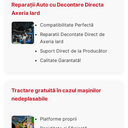
Reparații Auto cu Decontare Directa
Axeria Iard
Compatibilitate Perfectă
Reparatii Decontate Direct de
Axeria Iard
Suport Direct de la Producător
Calitate Garantată!
Tractare gratuită în cazul mașinilor
nedeplasabile
Platforme proprii