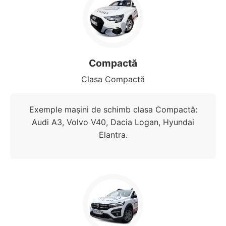
Compactă
Clasa Compactă
Exemple mașini de schimb clasa Compactă:
Audi A3, Volvo V40, Dacia Logan, Hyundai
Elantra.