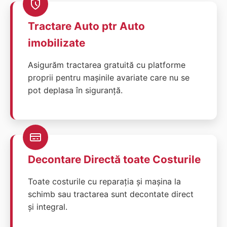
Tractare Auto ptr Auto
imobilizate
Asigurăm tractarea gratuită cu platforme
proprii pentru mașinile avariate care nu se
pot deplasa în siguranță.
Decontare Directă toate Costurile
Toate costurile cu reparația și mașina la
schimb sau tractarea sunt decontate direct
și integral.