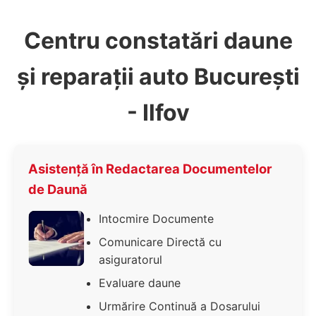
Centru constatări daune
și reparații auto București
- Ilfov
Asistență în Redactarea Documentelor
de Daună
Intocmire Documente
Comunicare Directă cu
asiguratorul
Evaluare daune
Urmărire Continuă a Dosarului