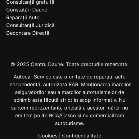
Consultanță gratuită
Constatări Daune
Reparații Auto
Consultanță Juridică
Decontare Directă
© 2025 Centru Daune. Toate drepturile rezervate.
Autocar Service este o unitate de reparații auto
independentă, autorizată RAR. Menționarea mărcilor
asiguratorilor sau a marcilor autoturismelor de
schimb este făcută strict în scop informativ. Nu
suntem reprezentanța oficială a acestor mărci, nu
emitem polite RCA/Casco si nu comercializam
autoturisme.
Cookies
|
Confidentialitate