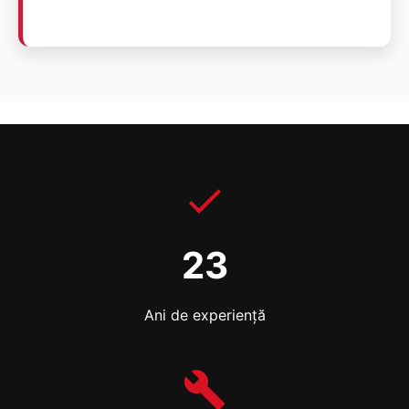
23
Ani de experiență