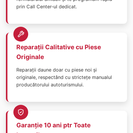
prin Call Center-ul dedicat.
Reparații Calitative cu Piese
Originale
Reparații daune doar cu piese noi și
originale, respectând cu strictețe manualul
producătorului autoturismului.
Garanție 10 ani ptr Toate