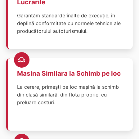
Lucrarile
Garantăm standarde înalte de execuție, în
deplină conformitate cu normele tehnice ale
producătorului autoturismului.
Masina Similara la Schimb pe loc
La cerere, primești pe loc mașină la schimb
din clasă similară, din flota proprie, cu
preluare costuri.