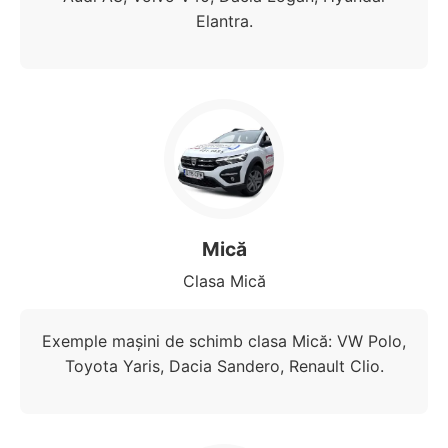
Elantra.
Mică
Clasa Mică
Exemple mașini de schimb clasa Mică: VW Polo,
Toyota Yaris, Dacia Sandero, Renault Clio.