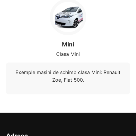
Mini
Clasa Mini
Exemple mașini de schimb clasa Mini: Renault
Zoe, Fiat 500.
Adresa