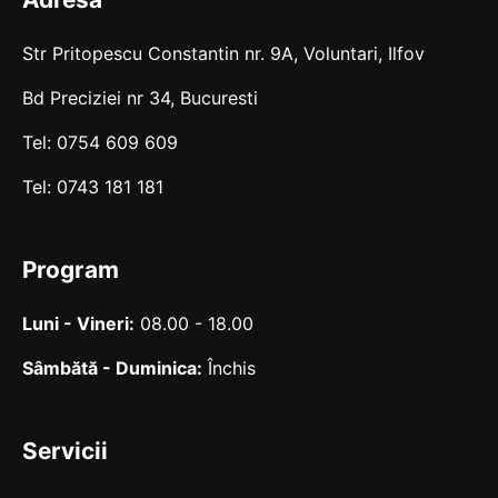
Str Pritopescu Constantin nr. 9A, Voluntari, Ilfov
Bd Preciziei nr 34, Bucuresti
Tel: 0754 609 609
Tel: 0743 181 181
Program
Luni - Vineri:
08.00 - 18.00
Sâmbătă - Duminica:
Închis
Servicii