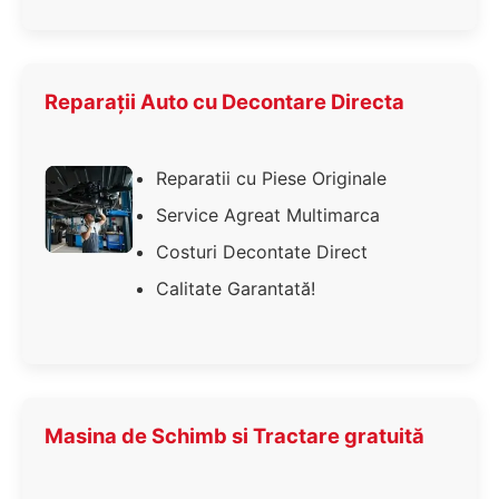
Reparații Auto cu Decontare Directa
Reparatii cu Piese Originale
Service Agreat Multimarca
Costuri Decontate Direct
Calitate Garantată!
Masina de Schimb si Tractare gratuită