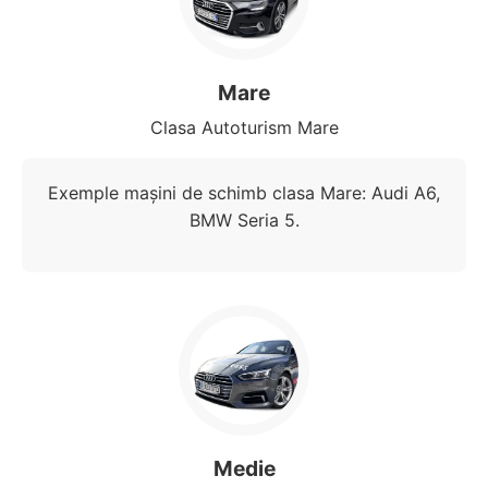
Mare
Clasa Autoturism Mare
Exemple mașini de schimb clasa Mare: Audi A6,
BMW Seria 5.
Medie