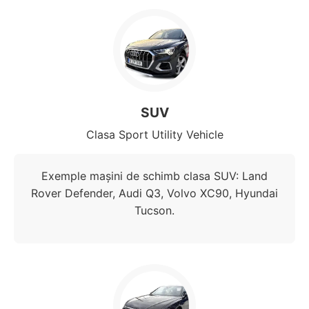
SUV
Clasa Sport Utility Vehicle
Exemple mașini de schimb clasa SUV: Land
Rover Defender, Audi Q3, Volvo XC90, Hyundai
Tucson.