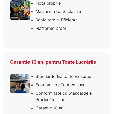
Flota proprie
Masini din toate clasele
Rapiditate și Eficiență
Platforme proprii
Garanție 10 ani pentru Toate Lucrările
Standarde Înalte de Execuție
Economii pe Termen Lung
Conformitate cu Standardele
Producătorului
Garantie 10 ani